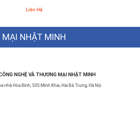
Liên Hệ
 MẠI NHẬT MINH
CÔNG NGHỆ VÀ THƯƠNG MẠI NHẬT MINH
a nhà Hòa Bình, 505 Minh Khai, Hai Bà Trưng, Hà Nội