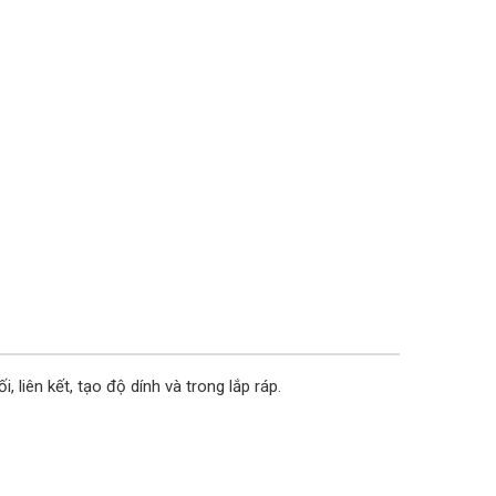
 liên kết, tạo độ dính và trong lắp ráp.