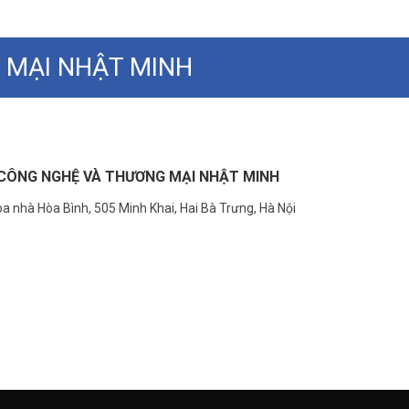
 MẠI NHẬT MINH
CÔNG NGHỆ VÀ THƯƠNG MẠI NHẬT MINH
a nhà Hòa Bình, 505 Minh Khai, Hai Bà Trưng, Hà Nội