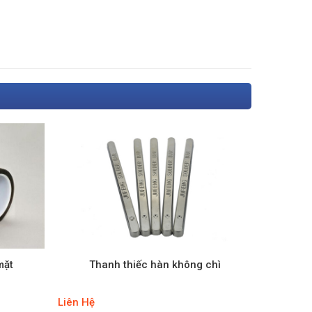
mặt
Thanh thiếc hàn không chì
Liên Hệ