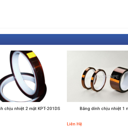
nh chịu nhiệt 2 mặt KPT-201DS
Băng dính chịu nhiệt 1 
Liên Hệ