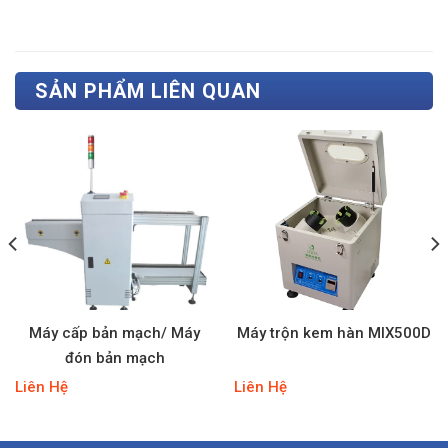
SẢN PHẨM LIÊN QUAN
Máy cấp bản mạch/ Máy
Máy trộn kem hàn MIX500D
đón bản mạch
Liên Hệ
Liên Hệ